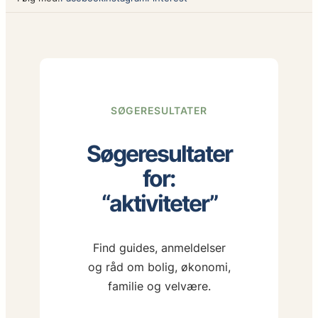
SØGERESULTATER
Søgeresultater
for:
“aktiviteter”
Find guides, anmeldelser
og råd om bolig, økonomi,
familie og velvære.