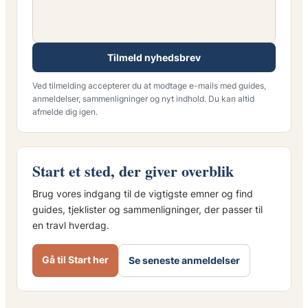
Tilmeld nyhedsbrev
Ved tilmelding accepterer du at modtage e-mails med guides,
anmeldelser, sammenligninger og nyt indhold. Du kan altid
afmelde dig igen.
Start et sted, der giver overblik
Brug vores indgang til de vigtigste emner og find
guides, tjeklister og sammenligninger, der passer til
en travl hverdag.
Gå til Start her
Se seneste anmeldelser