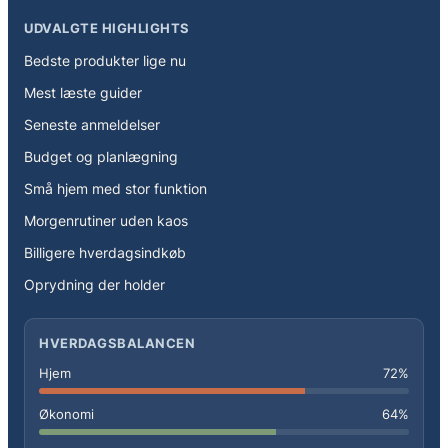
UDVALGTE HIGHLIGHTS
Bedste produkter lige nu
Mest læste guider
Seneste anmeldelser
Budget og planlægning
Små hjem med stor funktion
Morgenrutiner uden kaos
Billigere hverdagsindkøb
Oprydning der holder
HVERDAGSBALANCEN
Hjem
72%
Økonomi
64%