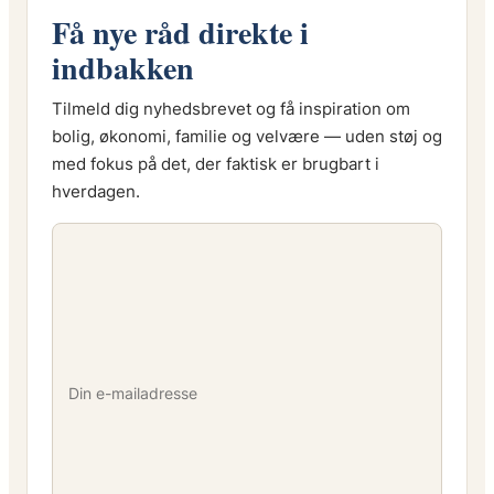
Få nye råd direkte i
indbakken
Tilmeld dig nyhedsbrevet og få inspiration om
bolig, økonomi, familie og velvære — uden støj og
med fokus på det, der faktisk er brugbart i
hverdagen.