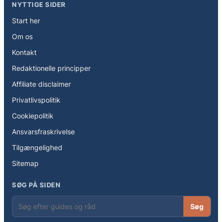
NYTTIGE SIDER
Start her
Om os
Kontakt
Redaktionelle principper
Affiliate disclaimer
Privatlivspolitik
Cookiepolitik
Ansvarsfraskrivelse
Tilgængelighed
Sitemap
SØG PÅ SIDEN
Søg