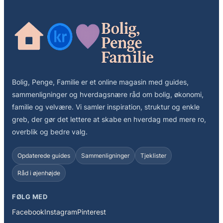
Bolig, Penge, Familie er et online magasin med guides,
sammenligninger og hverdagsnære råd om bolig, økonomi,
familie og velvære. Vi samler inspiration, struktur og enkle
greb, der gør det lettere at skabe en hverdag med mere ro,
overblik og bedre valg.
Opdaterede guides
Sammenligninger
Tjeklister
Råd i øjenhøjde
FØLG MED
Facebook
Instagram
Pinterest