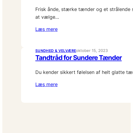
Frisk ånde, stærke tænder og et strålende 
at vælge…
Læs mere
oktober 15, 2023
SUNDHED & VELVÆRE
Tandtråd for Sundere Tænder
Du kender sikkert følelsen af helt glatte 
Læs mere