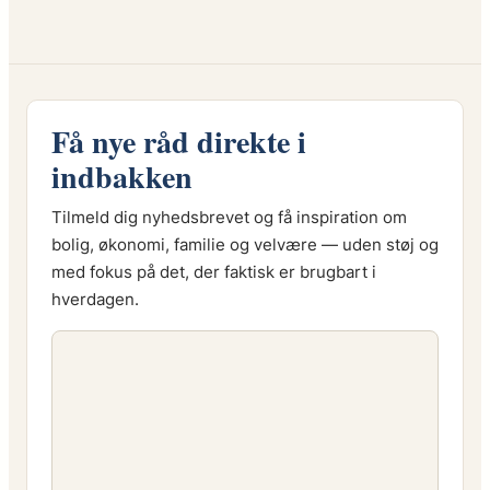
Få nye råd direkte i
indbakken
Tilmeld dig nyhedsbrevet og få inspiration om
bolig, økonomi, familie og velvære — uden støj og
med fokus på det, der faktisk er brugbart i
hverdagen.