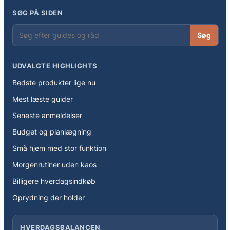
SØG PÅ SIDEN
Søg
UDVALGTE HIGHLIGHTS
Bedste produkter lige nu
Mest læste guider
Seneste anmeldelser
Budget og planlægning
Små hjem med stor funktion
Morgenrutiner uden kaos
Billigere hverdagsindkøb
Oprydning der holder
HVERDAGSBALANCEN