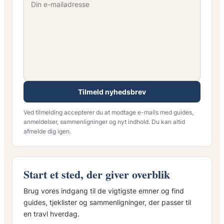
Tilmeld nyhedsbrev
Ved tilmelding accepterer du at modtage e-mails med guides,
anmeldelser, sammenligninger og nyt indhold. Du kan altid
afmelde dig igen.
Start et sted, der giver overblik
Brug vores indgang til de vigtigste emner og find
guides, tjeklister og sammenligninger, der passer til
en travl hverdag.