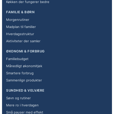
Køkken der fungerer bedre
FAMILIE & BØRN
Morgenrutiner
Madplan til familier
Hverdagsstruktur
Aktiviteter der samler
ØKONOMI & FORBRUG
Familiebudget
Månedligt økonomitjek
Smartere forbrug
Sammenlign produkter
SUNDHED & VELVÆRE
Søvn og rutiner
Mere ro i hverdagen
Små pauser med effekt