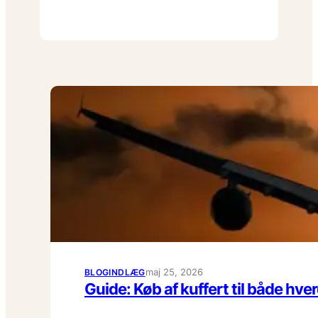
maj 25, 2026
BLOGINDLÆG
Guide: Køb af kuffert til både hv