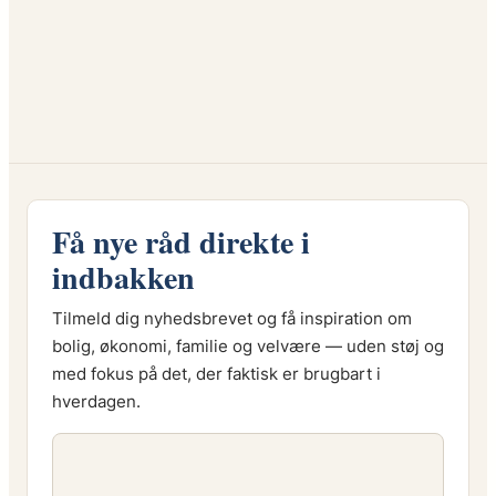
Få nye råd direkte i
indbakken
Tilmeld dig nyhedsbrevet og få inspiration om
bolig, økonomi, familie og velvære — uden støj og
med fokus på det, der faktisk er brugbart i
hverdagen.