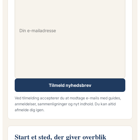
Tilmeld nyhedsbrev
Ved tilmelding accepterer du at modtage e-mails med guides,
anmeldelser, sammenligninger og nyt indhold. Du kan altid
afmelde dig igen.
Start et sted, der giver overblik