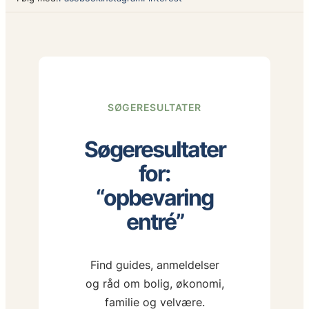
SØGERESULTATER
Søgeresultater
for:
“opbevaring
entré”
Find guides, anmeldelser
og råd om bolig, økonomi,
familie og velvære.