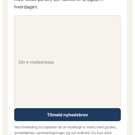
hverdagen.
Tilmeld nyhedsbrev
Ved tilmelding accepterer du at modtage e-mails med guides,
anmeldelser, sammenligninger og nyt indhold. Du kan altid