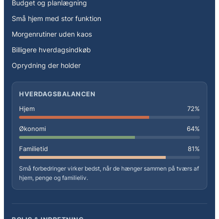
Budget og planlægning
Små hjem med stor funktion
Morgenrutiner uden kaos
Billigere hverdagsindkøb
Oprydning der holder
HVERDAGSBALANCEN
Hjem
72%
Økonomi
64%
Familietid
81%
Små forbedringer virker bedst, når de hænger sammen på tværs af
hjem, penge og familieliv.