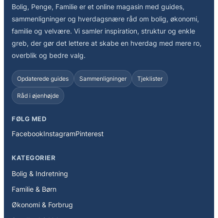
Bolig, Penge, Familie er et online magasin med guides,
sammenligninger og hverdagsnære råd om bolig, økonomi,
familie og velvære. Vi samler inspiration, struktur og enkle
greb, der gør det lettere at skabe en hverdag med mere ro,
overblik og bedre valg.
Opdaterede guides
Sammenligninger
Tjeklister
Råd i øjenhøjde
FØLG MED
Facebook
Instagram
Pinterest
KATEGORIER
Bolig & Indretning
Familie & Børn
Økonomi & Forbrug