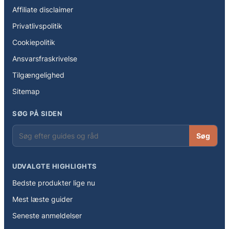
Affiliate disclaimer
Privatlivspolitik
Cookiepolitik
Ansvarsfraskrivelse
Tilgængelighed
Sitemap
SØG PÅ SIDEN
Søg
UDVALGTE HIGHLIGHTS
Bedste produkter lige nu
Mest læste guider
Seneste anmeldelser