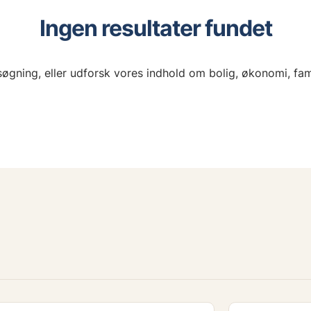
Ingen resultater fundet
øgning, eller udforsk vores indhold om bolig, økonomi, fam