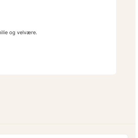
ilie og velvære.