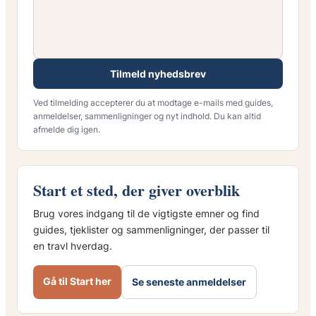
Tilmeld nyhedsbrev
Ved tilmelding accepterer du at modtage e-mails med guides,
anmeldelser, sammenligninger og nyt indhold. Du kan altid
afmelde dig igen.
Start et sted, der giver overblik
Brug vores indgang til de vigtigste emner og find
guides, tjeklister og sammenligninger, der passer til
en travl hverdag.
Gå til Start her
Se seneste anmeldelser