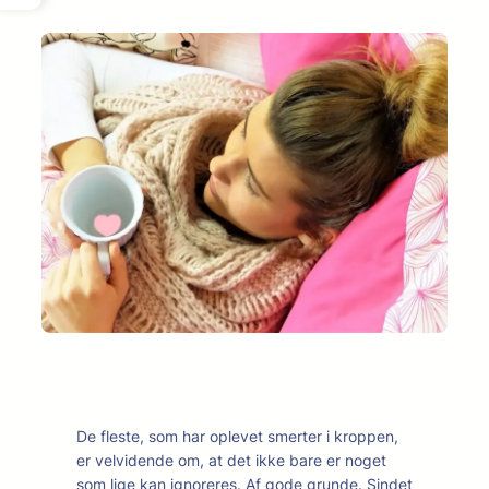
De fleste, som har oplevet smerter i kroppen,
er velvidende om, at det ikke bare er noget
som lige kan ignoreres. Af gode grunde. Sindet