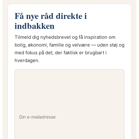
Få nye råd direkte i
indbakken
Tilmeld dig nyhedsbrevet og få inspiration om
bolig, økonomi, familie og velvære — uden støj og
med fokus på det, der faktisk er brugbart i
hverdagen.