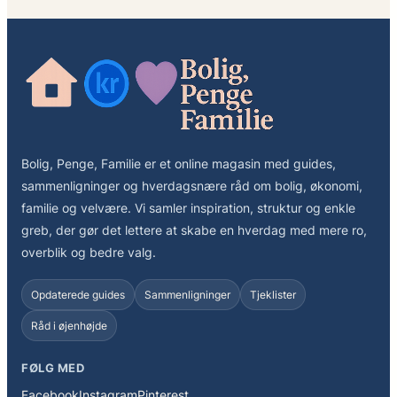
Bolig, Penge, Familie er et online magasin med guides,
sammenligninger og hverdagsnære råd om bolig, økonomi,
familie og velvære. Vi samler inspiration, struktur og enkle
greb, der gør det lettere at skabe en hverdag med mere ro,
overblik og bedre valg.
Opdaterede guides
Sammenligninger
Tjeklister
Råd i øjenhøjde
FØLG MED
Facebook
Instagram
Pinterest