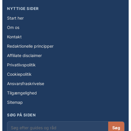
NYTTIGE SIDER
Start her
Om os
Kontakt
Redaktionelle principper
Affiliate disclaimer
Privatlivspolitik
Cookiepolitik
Ansvarsfraskrivelse
Tilgængelighed
Sitemap
SØG PÅ SIDEN
Søg