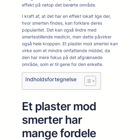
effekt på netop det berørte område.
I kraft af, at det har en effekt lokalt lige der,
hvor smerten findes, kan forklare deres
popularitet. Det kan også lindre med
smertestillende medicin, men dette påvirker
også hele kroppen. Et plaster mod smerter kan
virke som et mindre omfattende middel, da
den har mere fokus på det afgrænsede
område, som er til gene for den enkelte.
Indholdsfortegnelse
Et plaster mod
smerter har
mange fordele