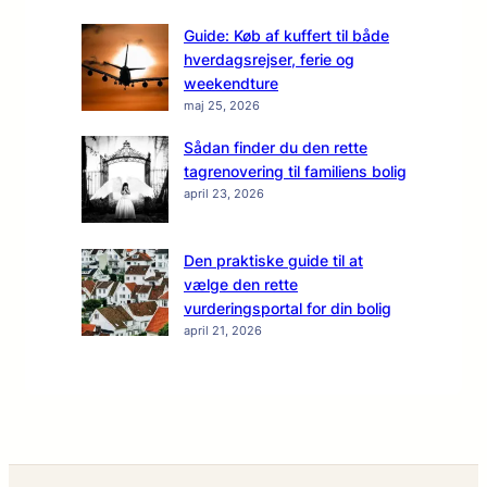
Guide: Køb af kuffert til både
hverdagsrejser, ferie og
weekendture
maj 25, 2026
Sådan finder du den rette
tagrenovering til familiens bolig
april 23, 2026
Den praktiske guide til at
vælge den rette
vurderingsportal for din bolig
april 21, 2026