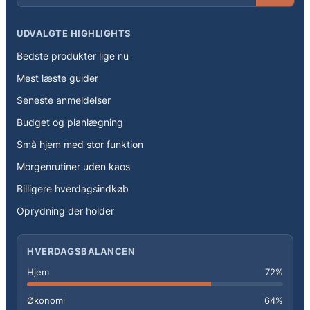
UDVALGTE HIGHLIGHTS
Bedste produkter lige nu
Mest læste guider
Seneste anmeldelser
Budget og planlægning
Små hjem med stor funktion
Morgenrutiner uden kaos
Billigere hverdagsindkøb
Oprydning der holder
HVERDAGSBALANCEN
Hjem
72%
Økonomi
64%