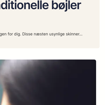
ditionelle bøjler
gen for dig. Disse næsten usynlige skinner…